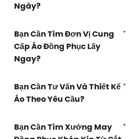
Ngày?
Bạn Cần Tìm Đơn Vị Cung
Cấp Áo Đồng Phục Lấy
Ngay?
Bạn Cần Tư Vấn Và Thiết Kế
Áo Theo Yêu Cầu?
Bạn Cần Tìm Xưởng May