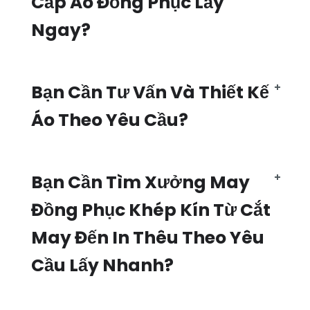
Cấp Áo Đồng Phục Lấy
Ngay?
Bạn Cần Tư Vấn Và Thiết Kế
Áo Theo Yêu Cầu?
Bạn Cần Tìm Xưởng May
Đồng Phục Khép Kín Từ Cắt
May Đến In Thêu Theo Yêu
Cầu Lấy Nhanh?