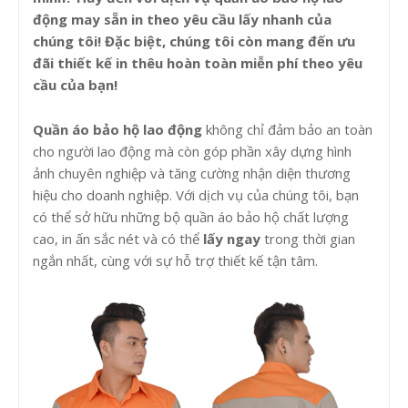
động may sẵn in theo yêu cầu lấy nhanh
của
chúng tôi! Đặc biệt, chúng tôi còn mang đến ưu
đãi
thiết kế in thêu hoàn toàn miễn phí
theo yêu
cầu của bạn!
Quần áo bảo hộ lao động
không chỉ đảm bảo an toàn
cho người lao động mà còn góp phần xây dựng hình
ảnh chuyên nghiệp và tăng cường nhận diện thương
hiệu cho doanh nghiệp. Với dịch vụ của chúng tôi, bạn
có thể sở hữu những bộ quần áo bảo hộ chất lượng
cao, in ấn sắc nét và có thể
lấy ngay
trong thời gian
ngắn nhất, cùng với sự hỗ trợ thiết kế tận tâm.