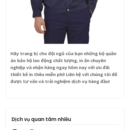
Hãy trang bị cho đội ngũ của bạn những bộ quần
áo bảo hộ lao động chất lượng, in ấn chuyên
nghiệp và nhận hàng ngay hôm nay với ưu đãi
thiết kế in thêu miễn phí! Liên hệ với chúng tôi để
được tư vấn và trải nghiệm dịch vụ hàng đầu!
Dịch vụ quan tâm nhiều