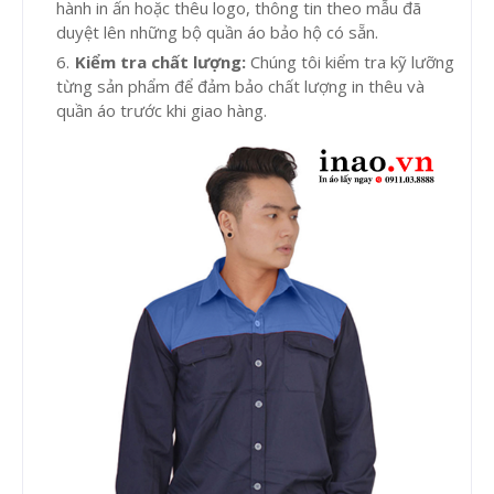
hành in ấn hoặc thêu logo, thông tin theo mẫu đã
duyệt lên những bộ quần áo bảo hộ có sẵn.
Kiểm tra chất lượng:
Chúng tôi kiểm tra kỹ lưỡng
từng sản phẩm để đảm bảo chất lượng in thêu và
quần áo trước khi giao hàng.