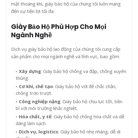
mặt thoáng khí, giày bảo hộ của chúng tôi luôn mang
đến sự tiện lợi tối đa.
Giày Bảo Hộ Phù Hợp Cho Mọi
Ngành Nghề
Dịch vụ giày bảo hộ lao động của chúng tôi cung cấp
sản phẩm cho mọi ngành nghề và lĩnh vực, bao gồm:
Xây dựng
: Giày bảo hộ chống va đập, chống xuyên
thủng.
Cơ khí, chế tạo
: Giày bảo hộ với đế chắc chắn,
chống trơn trượt.
Công nghiệp nặng
: Giày bảo hộ chịu lực tốt, bền
bỉ với môi trường khắc nghiệt.
Hóa chất, y tế
: Giày bảo hộ chống hóa chất và dễ
dàng làm sạch.
Dịch vụ, logistics
: Giày bảo hộ nhẹ nhàng, dễ di