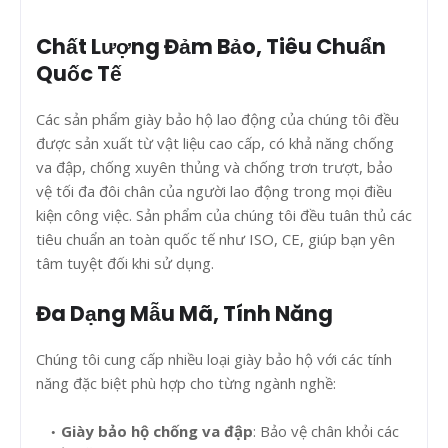
Chất Lượng Đảm Bảo, Tiêu Chuẩn
Quốc Tế
Các sản phẩm giày bảo hộ lao động của chúng tôi đều
được sản xuất từ vật liệu cao cấp, có khả năng chống
va đập, chống xuyên thủng và chống trơn trượt, bảo
vệ tối đa đôi chân của người lao động trong mọi điều
kiện công việc. Sản phẩm của chúng tôi đều tuân thủ các
tiêu chuẩn an toàn quốc tế như ISO, CE, giúp bạn yên
tâm tuyệt đối khi sử dụng.
Đa Dạng Mẫu Mã, Tính Năng
Chúng tôi cung cấp nhiều loại giày bảo hộ với các tính
năng đặc biệt phù hợp cho từng ngành nghề:
Giày bảo hộ chống va đập
: Bảo vệ chân khỏi các