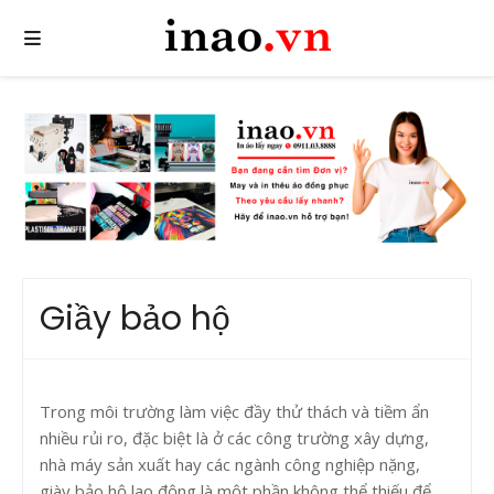
Giầy bảo hộ
Trong môi trường làm việc đầy thử thách và tiềm ẩn
nhiều rủi ro, đặc biệt là ở các công trường xây dựng,
nhà máy sản xuất hay các ngành công nghiệp nặng,
giày bảo hộ lao động là một phần không thể thiếu để