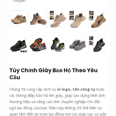
chuyển.
Tùy Chỉnh Giày Bảo Hộ Theo Yêu
Cầu
Chúng tôi cung cấp dịch vụ
in logo, tên công ty
hoặc
các thông điệp bảo hộ lên giày, giúp tạo dựng hình ảnh
thương hiệu và nâng cao tính chuyên nghiệp cho đội
ngũ lao động của bạn. Điều này không chỉ thể hiện sự
quan tâm đến an toàn lao động mà còn giúp tạo sự gắn