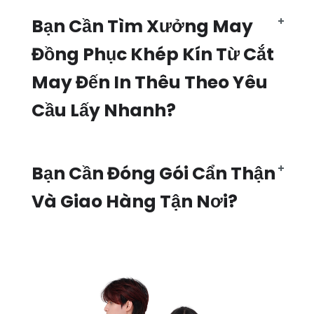
Bạn Cần Tìm Xưởng May
Đồng Phục Khép Kín Từ Cắt
May Đến In Thêu Theo Yêu
Cầu Lấy Nhanh?
Bạn Cần Đóng Gói Cẩn Thận
Và Giao Hàng Tận Nơi?