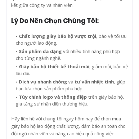
kết giữa công ty và nhân viên.
Lý Do Nên Chọn Chúng Tôi:
Chất lượng giày bảo hộ vượt trội
, bảo vệ tối ưu
cho người lao động.
Sản phẩm đa dạng
với nhiều tính năng phù hợp
cho từng ngành nghề.
Giày bảo hộ thiết kế thoải mái
, giảm mỏi, bảo vệ
lâu dài.
Dịch vụ nhanh chóng
và
tư vấn nhiệt tình
, giúp
bạn lựa chọn sản phẩm phù hợp.
Tùy chỉnh logo và thông điệp
trên giày bảo hộ,
gia tăng sự nhận diện thương hiệu.
Hãy liên hệ với chúng tôi ngay hôm nay để chọn mua
giày bảo hộ lao động chất lượng, đảm bảo an toàn cho
đội ngũ nhân viên và nâng cao hiệu quả công việc.