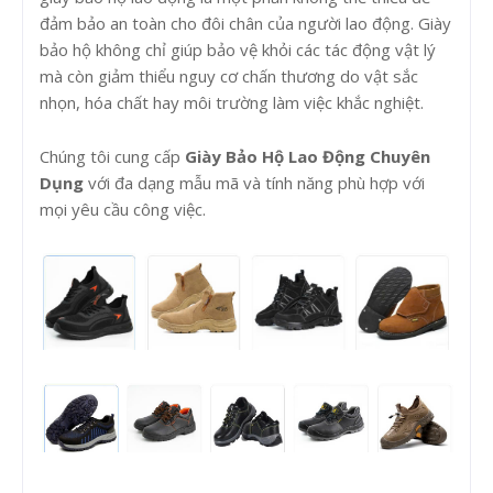
đảm bảo an toàn cho đôi chân của người lao động. Giày
bảo hộ không chỉ giúp bảo vệ khỏi các tác động vật lý
mà còn giảm thiểu nguy cơ chấn thương do vật sắc
nhọn, hóa chất hay môi trường làm việc khắc nghiệt.
Chúng tôi cung cấp
Giày Bảo Hộ Lao Động Chuyên
Dụng
với đa dạng mẫu mã và tính năng phù hợp với
mọi yêu cầu công việc.