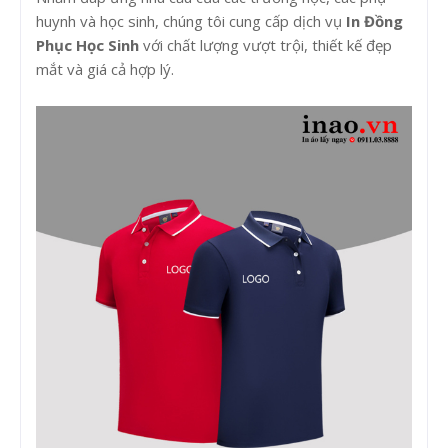
huynh và học sinh, chúng tôi cung cấp dịch vụ
In Đồng
Phục Học Sinh
với chất lượng vượt trội, thiết kế đẹp
mắt và giá cả hợp lý.