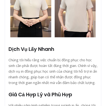
Dịch Vụ Lấy Nhanh
Chúng tôi hiểu rằng việc chuẩn bị đồng phục cho học
sinh cần phải được hoàn tất đúng thời gian. Chính vì vậy,
dịch vụ in đồng phục học sinh của chúng tôi hỗ trợ in ấn
nhanh chóng, giúp bạn có thể nhận được đồng phục
trong thời gian ngắn nhất mà vẫn đảm bảo chất lượng.
Giá Cả Hợp Lý và Phù Hợp
Với nhiều năm kinh nghiệm trong ngành in ấn, chúng tôi