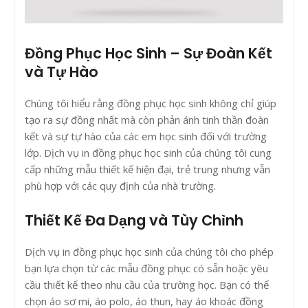
Đồng Phục Học Sinh – Sự Đoàn Kết
và Tự Hào
Chúng tôi hiểu rằng đồng phục học sinh không chỉ giúp
tạo ra sự đồng nhất mà còn phản ánh tinh thần đoàn
kết và sự tự hào của các em học sinh đối với trường
lớp. Dịch vụ in đồng phục học sinh của chúng tôi cung
cấp những mẫu thiết kế hiện đại, trẻ trung nhưng vẫn
phù hợp với các quy định của nhà trường.
Thiết Kế Đa Dạng và Tùy Chỉnh
Dịch vụ in đồng phục học sinh của chúng tôi cho phép
bạn lựa chọn từ các mẫu đồng phục có sẵn hoặc yêu
cầu thiết kế theo nhu cầu của trường học. Bạn có thể
chọn áo sơ mi, áo polo, áo thun, hay áo khoác đồng