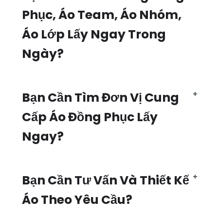
Phục, Áo Team, Áo Nhóm,
Áo Lớp Lấy Ngay Trong
Ngày?
Bạn Cần Tìm Đơn Vị Cung
Cấp Áo Đồng Phục Lấy
Ngay?
Bạn Cần Tư Vấn Và Thiết Kế
Áo Theo Yêu Cầu?