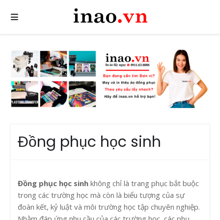
Đồng phục học sinh
Đồng phục học sinh
không chỉ là trang phục bắt buộc
trong các trường học mà còn là biểu tượng của sự
đoàn kết, kỷ luật và môi trường học tập chuyên nghiệp.
Nhằm đáp ứng nhu cầu của các trường học, các phụ