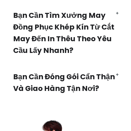
Bạn Cần Tìm Xưởng May
Đồng Phục Khép Kín Từ Cắt
May Đến In Thêu Theo Yêu
Cầu Lấy Nhanh?
Bạn Cần Đóng Gói Cẩn Thận
Và Giao Hàng Tận Nơi?