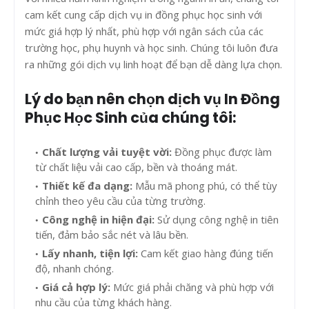
cam kết cung cấp dịch vụ in đồng phục học sinh với
mức giá hợp lý nhất, phù hợp với ngân sách của các
trường học, phụ huynh và học sinh. Chúng tôi luôn đưa
ra những gói dịch vụ linh hoạt để bạn dễ dàng lựa chọn.
Lý do bạn nên chọn dịch vụ In Đồng
Phục Học Sinh của chúng tôi:
Chất lượng vải tuyệt vời:
Đồng phục được làm
từ chất liệu vải cao cấp, bền và thoáng mát.
Thiết kế đa dạng:
Mẫu mã phong phú, có thể tùy
chỉnh theo yêu cầu của từng trường.
Công nghệ in hiện đại:
Sử dụng công nghệ in tiên
tiến, đảm bảo sắc nét và lâu bền.
Lấy nhanh, tiện lợi:
Cam kết giao hàng đúng tiến
độ, nhanh chóng.
Giá cả hợp lý:
Mức giá phải chăng và phù hợp với
nhu cầu của từng khách hàng.