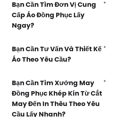
Bạn Cần Tìm Đơn Vị Cung
Cấp Áo Đồng Phục Lấy
Ngay?
Bạn Cần Tư Vấn Và Thiết Kế
Áo Theo Yêu Cầu?
Bạn Cần Tìm Xưởng May
Đồng Phục Khép Kín Từ Cắt
May Đến In Thêu Theo Yêu
Cầu Lấy Nhanh?