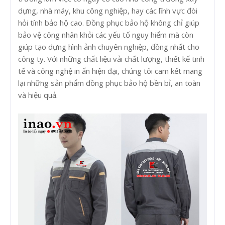
dựng, nhà máy, khu công nghiệp, hay các lĩnh vực đòi
hỏi tính bảo hộ cao. Đồng phục bảo hộ không chỉ giúp
bảo vệ công nhân khỏi các yếu tố nguy hiểm mà còn
giúp tạo dựng hình ảnh chuyên nghiệp, đồng nhất cho
công ty. Với những chất liệu vải chất lượng, thiết kế tinh
tế và công nghệ in ấn hiện đại, chúng tôi cam kết mang
lại những sản phẩm đồng phục bảo hộ bền bỉ, an toàn
và hiệu quả.