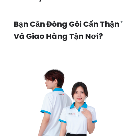
Bạn Cần Đóng Gói Cẩn Thận
Và Giao Hàng Tận Nơi?