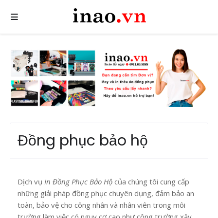
Đồng phục bảo hộ
Dịch vụ
In Đồng Phục Bảo Hộ
của chúng tôi cung cấp
những giải pháp đồng phục chuyên dụng, đảm bảo an
toàn, bảo vệ cho công nhân và nhân viên trong môi
trường làm việc có nguy cơ cao như công trường xây