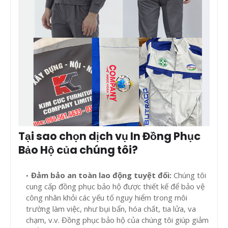
Tại sao chọn dịch vụ In Đồng Phục
Bảo Hộ của chúng tôi?
Đảm bảo an toàn lao động tuyệt đối:
Chúng tôi
cung cấp đồng phục bảo hộ được thiết kế để bảo vệ
công nhân khỏi các yếu tố nguy hiểm trong môi
trường làm việc, như bụi bẩn, hóa chất, tia lửa, va
chạm, v.v. Đồng phục bảo hộ của chúng tôi giúp giảm