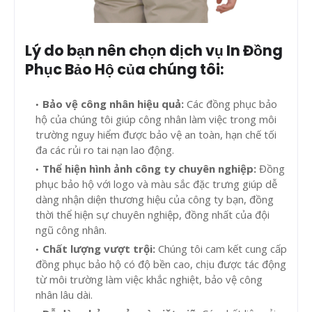
Lý do bạn nên chọn dịch vụ In Đồng
Phục Bảo Hộ của chúng tôi:
Bảo vệ công nhân hiệu quả:
Các đồng phục bảo
hộ của chúng tôi giúp công nhân làm việc trong môi
trường nguy hiểm được bảo vệ an toàn, hạn chế tối
đa các rủi ro tai nạn lao động.
Thể hiện hình ảnh công ty chuyên nghiệp:
Đồng
phục bảo hộ với logo và màu sắc đặc trưng giúp dễ
dàng nhận diện thương hiệu của công ty bạn, đồng
thời thể hiện sự chuyên nghiệp, đồng nhất của đội
ngũ công nhân.
Chất lượng vượt trội:
Chúng tôi cam kết cung cấp
đồng phục bảo hộ có độ bền cao, chịu được tác động
từ môi trường làm việc khắc nghiệt, bảo vệ công
nhân lâu dài.