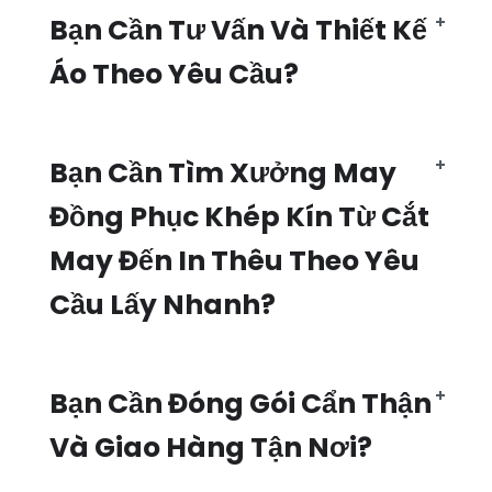
Bạn Cần Tư Vấn Và Thiết Kế
Áo Theo Yêu Cầu?
Bạn Cần Tìm Xưởng May
Đồng Phục Khép Kín Từ Cắt
May Đến In Thêu Theo Yêu
Cầu Lấy Nhanh?
Bạn Cần Đóng Gói Cẩn Thận
Và Giao Hàng Tận Nơi?