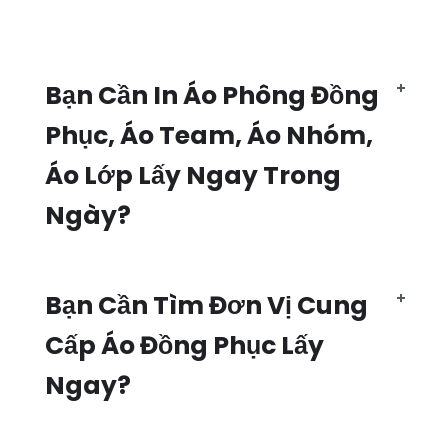
Bạn Cần In Áo Phông Đồng
Phục, Áo Team, Áo Nhóm,
Áo Lớp Lấy Ngay Trong
Ngày?
Bạn Cần Tìm Đơn Vị Cung
Cấp Áo Đồng Phục Lấy
Ngay?