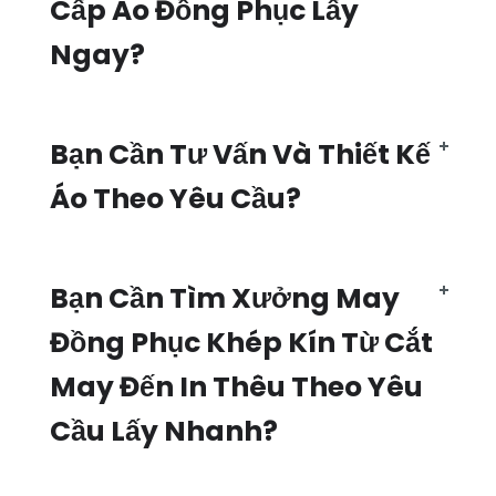
Cấp Áo Đồng Phục Lấy
Ngay?
Bạn Cần Tư Vấn Và Thiết Kế
Áo Theo Yêu Cầu?
Bạn Cần Tìm Xưởng May
Đồng Phục Khép Kín Từ Cắt
May Đến In Thêu Theo Yêu
Cầu Lấy Nhanh?