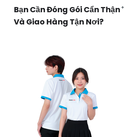
Bạn Cần Đóng Gói Cẩn Thận
Và Giao Hàng Tận Nơi?