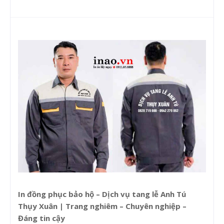
In đồng phục bảo hộ – Dịch vụ tang lễ Anh Tú
Thụy Xuân | Trang nghiêm – Chuyên nghiệp –
Đáng tin cậy