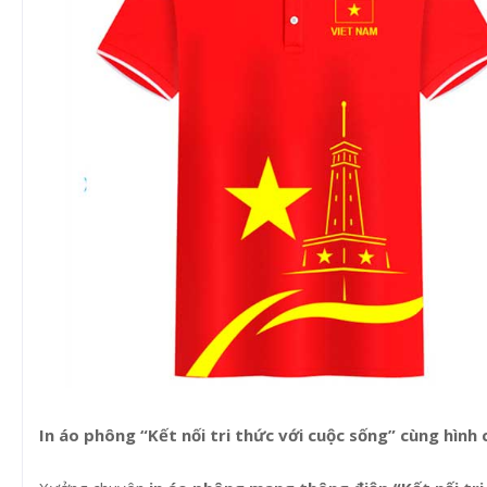
In áo phông “Kết nối tri thức với cuộc sống” cùng hình 