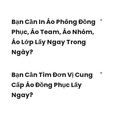
Bạn Cần In Áo Phông Đồng
Phục, Áo Team, Áo Nhóm,
Áo Lớp Lấy Ngay Trong
Ngày?
Bạn Cần Tìm Đơn Vị Cung
Cấp Áo Đồng Phục Lấy
Ngay?