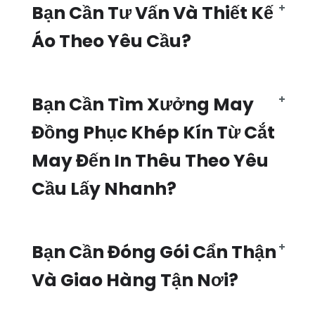
Bạn Cần Tư Vấn Và Thiết Kế
Áo Theo Yêu Cầu?
Bạn Cần Tìm Xưởng May
Đồng Phục Khép Kín Từ Cắt
May Đến In Thêu Theo Yêu
Cầu Lấy Nhanh?
Bạn Cần Đóng Gói Cẩn Thận
Và Giao Hàng Tận Nơi?