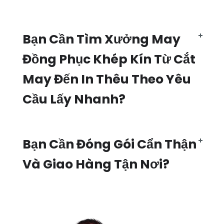
Bạn Cần Tìm Xưởng May
Đồng Phục Khép Kín Từ Cắt
May Đến In Thêu Theo Yêu
Cầu Lấy Nhanh?
Bạn Cần Đóng Gói Cẩn Thận
Và Giao Hàng Tận Nơi?