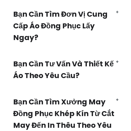
Bạn Cần Tìm Đơn Vị Cung
Cấp Áo Đồng Phục Lấy
Ngay?
Bạn Cần Tư Vấn Và Thiết Kế
Áo Theo Yêu Cầu?
Bạn Cần Tìm Xưởng May
Đồng Phục Khép Kín Từ Cắt
May Đến In Thêu Theo Yêu