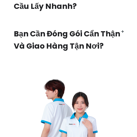
Cầu Lấy Nhanh?
Bạn Cần Đóng Gói Cẩn Thận
Và Giao Hàng Tận Nơi?