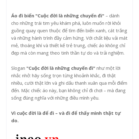
Áo đi biển "Cuộc đời là những chuyến đi"
– dành
cho những trái tim yêu khám phá, luôn muốn rời khỏi
guồng quay quen thuộc để tìm đến biển xanh, cát trắng
và những hành trình đầy cảm hứng. Với chất liệu vải mát
mẻ, thoáng khí và thiết kế trẻ trung, chiếc áo không chỉ
đẹp mà còn mang theo tinh thần tự do và trải nghiệm.
Slogan
"Cuộc đời là những chuyến đi"
như một lời
nhắc nhở: hãy sống trọn từng khoảnh khắc, đi thật
nhiều, cười thật lớn và ghi dấu thanh xuân qua mỗi điểm
đến. Mặc chiếc áo này, bạn không chỉ đi chơi – mà đang
sống đúng nghĩa với những điều mình yêu.
Vì cuộc đời là để đi – và đi để thấy mình thật tự
do.