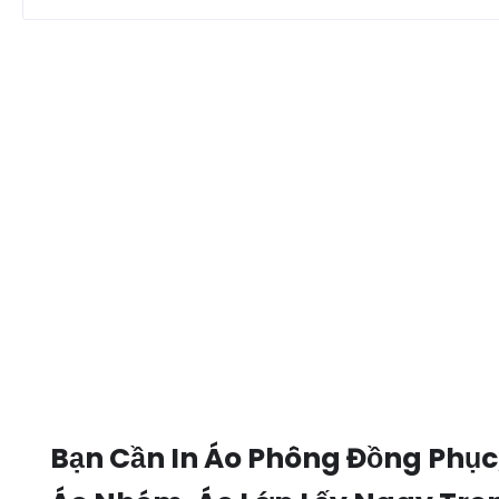
Bạn Cần In Áo Phông Đồng Phục