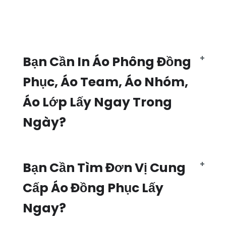
Bạn Cần In Áo Phông Đồng
Phục, Áo Team, Áo Nhóm,
Áo Lớp Lấy Ngay Trong
Ngày?
Bạn Cần Tìm Đơn Vị Cung
Cấp Áo Đồng Phục Lấy
Ngay?