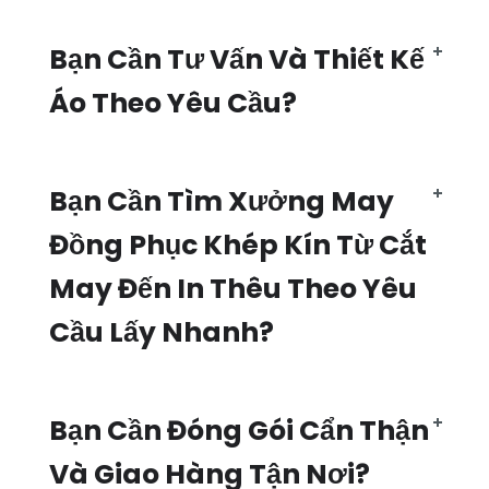
Bạn Cần Tư Vấn Và Thiết Kế
Áo Theo Yêu Cầu?
Bạn Cần Tìm Xưởng May
Đồng Phục Khép Kín Từ Cắt
May Đến In Thêu Theo Yêu
Cầu Lấy Nhanh?
Bạn Cần Đóng Gói Cẩn Thận
Và Giao Hàng Tận Nơi?