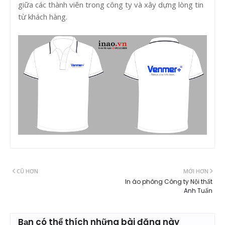
giữa các thành viên trong công ty và xây dựng lòng tin
từ khách hàng.
CŨ HƠN
MỚI HƠN
In áo phông Công ty Nội thất
Anh Tuấn
Bạn có thể thích những bài đăng này