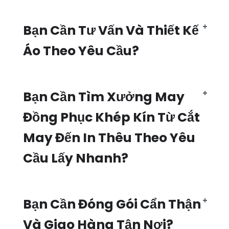
Bạn Cần Tư Vấn Và Thiết Kế
Áo Theo Yêu Cầu?
Bạn Cần Tìm Xưởng May
Đồng Phục Khép Kín Từ Cắt
May Đến In Thêu Theo Yêu
Cầu Lấy Nhanh?
Bạn Cần Đóng Gói Cẩn Thận
Và Giao Hàng Tận Nơi?