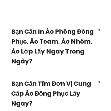
Bạn Cần In Áo Phông Đồng
Phục, Áo Team, Áo Nhóm,
Áo Lớp Lấy Ngay Trong
Ngày?
Bạn Cần Tìm Đơn Vị Cung
Cấp Áo Đồng Phục Lấy
Ngay?