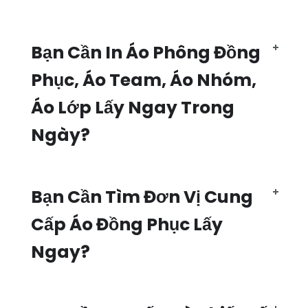
Bạn Cần In Áo Phông Đồng
Phục, Áo Team, Áo Nhóm,
Áo Lớp Lấy Ngay Trong
Ngày?
Bạn Cần Tìm Đơn Vị Cung
Cấp Áo Đồng Phục Lấy
Ngay?