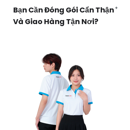
Bạn Cần Đóng Gói Cẩn Thận
Và Giao Hàng Tận Nơi?