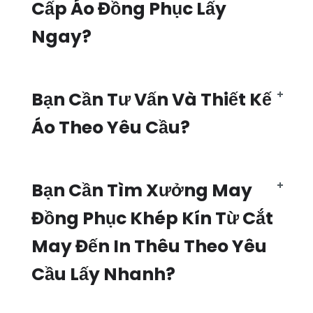
Cấp Áo Đồng Phục Lấy
Ngay?
Bạn Cần Tư Vấn Và Thiết Kế
Áo Theo Yêu Cầu?
Bạn Cần Tìm Xưởng May
Đồng Phục Khép Kín Từ Cắt
May Đến In Thêu Theo Yêu
Cầu Lấy Nhanh?