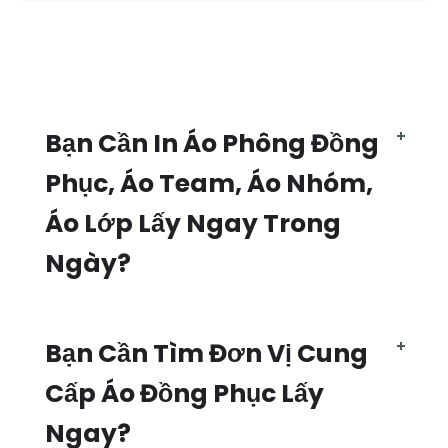
Bạn Cần In Áo Phông Đồng
Phục, Áo Team, Áo Nhóm,
Áo Lớp Lấy Ngay Trong
Ngày?
Bạn Cần Tìm Đơn Vị Cung
Cấp Áo Đồng Phục Lấy
Ngay?