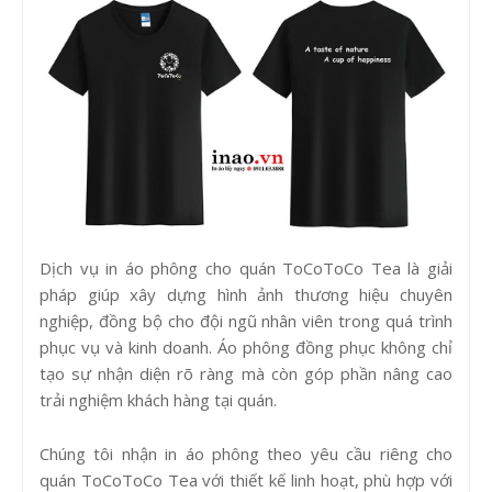
Dịch vụ in áo phông cho quán ToCoToCo Tea là giải
pháp giúp xây dựng hình ảnh thương hiệu chuyên
nghiệp, đồng bộ cho đội ngũ nhân viên trong quá trình
phục vụ và kinh doanh. Áo phông đồng phục không chỉ
tạo sự nhận diện rõ ràng mà còn góp phần nâng cao
trải nghiệm khách hàng tại quán.
Chúng tôi nhận in áo phông theo yêu cầu riêng cho
quán ToCoToCo Tea với thiết kế linh hoạt, phù hợp với