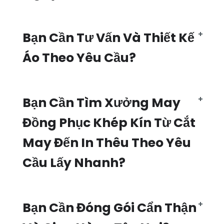
Bạn Cần Tư Vấn Và Thiết Kế
Áo Theo Yêu Cầu?
Bạn Cần Tìm Xưởng May
Đồng Phục Khép Kín Từ Cắt
May Đến In Thêu Theo Yêu
Cầu Lấy Nhanh?
Bạn Cần Đóng Gói Cẩn Thận