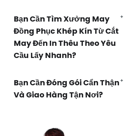
Bạn Cần Tìm Xưởng May
Đồng Phục Khép Kín Từ Cắt
May Đến In Thêu Theo Yêu
Cầu Lấy Nhanh?
Bạn Cần Đóng Gói Cẩn Thận
Và Giao Hàng Tận Nơi?