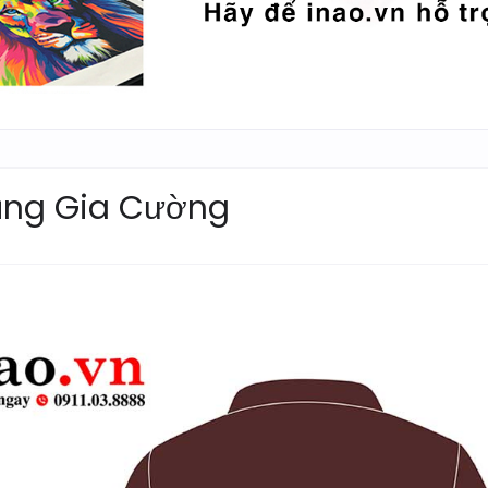
ăng Gia Cường