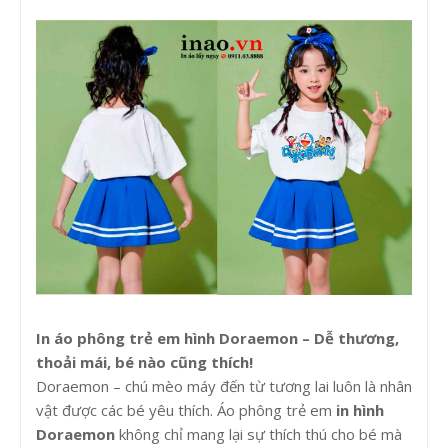
In áo phông trẻ em hình Doraemon – Dễ thương,
thoải mái, bé nào cũng thích!
Doraemon – chú mèo máy đến từ tương lai luôn là nhân
vật được các bé yêu thích. Áo phông trẻ em
in hình
Doraemon
không chỉ mang lại sự thích thú cho bé mà