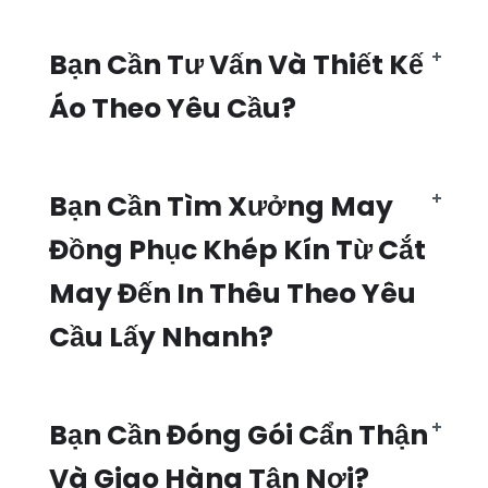
Bạn Cần Tư Vấn Và Thiết Kế
Áo Theo Yêu Cầu?
Bạn Cần Tìm Xưởng May
Đồng Phục Khép Kín Từ Cắt
May Đến In Thêu Theo Yêu
Cầu Lấy Nhanh?
Bạn Cần Đóng Gói Cẩn Thận
Và Giao Hàng Tận Nơi?