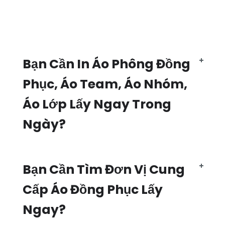
Bạn Cần In Áo Phông Đồng
Phục, Áo Team, Áo Nhóm,
Áo Lớp Lấy Ngay Trong
Ngày?
Bạn Cần Tìm Đơn Vị Cung
Cấp Áo Đồng Phục Lấy
Ngay?