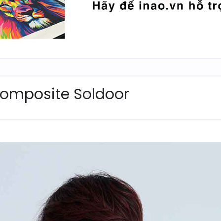
omposite Soldoor