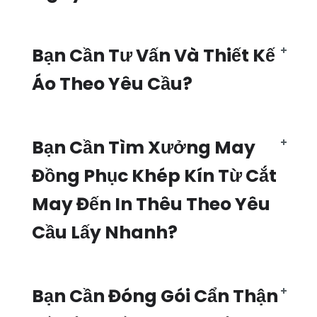
Bạn Cần Tư Vấn Và Thiết Kế
Áo Theo Yêu Cầu?
Bạn Cần Tìm Xưởng May
Đồng Phục Khép Kín Từ Cắt
May Đến In Thêu Theo Yêu
Cầu Lấy Nhanh?
Bạn Cần Đóng Gói Cẩn Thận