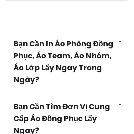
Bạn Cần In Áo Phông Đồng
Phục, Áo Team, Áo Nhóm,
Áo Lớp Lấy Ngay Trong
Ngày?
Bạn Cần Tìm Đơn Vị Cung
Cấp Áo Đồng Phục Lấy
Ngay?