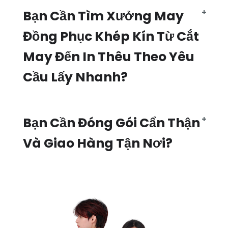
Bạn Cần Tìm Xưởng May
Đồng Phục Khép Kín Từ Cắt
May Đến In Thêu Theo Yêu
Cầu Lấy Nhanh?
Bạn Cần Đóng Gói Cẩn Thận
Và Giao Hàng Tận Nơi?