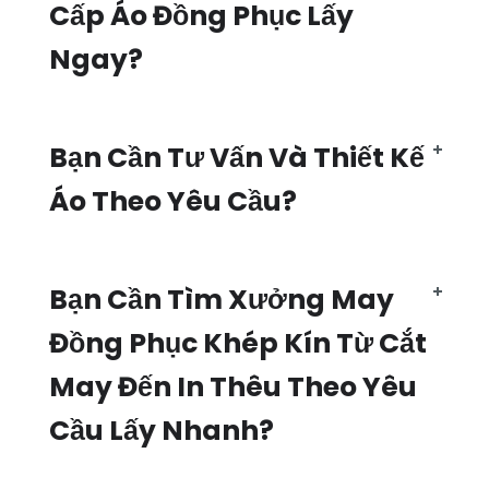
Cấp Áo Đồng Phục Lấy
Ngay?
Bạn Cần Tư Vấn Và Thiết Kế
Áo Theo Yêu Cầu?
Bạn Cần Tìm Xưởng May
Đồng Phục Khép Kín Từ Cắt
May Đến In Thêu Theo Yêu
Cầu Lấy Nhanh?