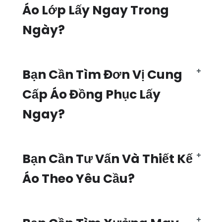
Áo Lớp Lấy Ngay Trong
Ngày?
Bạn Cần Tìm Đơn Vị Cung
Cấp Áo Đồng Phục Lấy
Ngay?
Bạn Cần Tư Vấn Và Thiết Kế
Áo Theo Yêu Cầu?