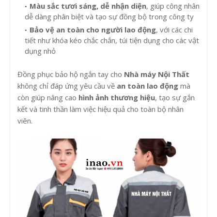
Màu sắc tươi sáng, dễ nhận diện
, giúp công nhân
dễ dàng phân biệt và tạo sự đồng bộ trong công ty
Bảo vệ an toàn cho người lao động
, với các chi
tiết như khóa kéo chắc chắn, túi tiện dụng cho các vật
dụng nhỏ
Đồng phục bảo hộ ngắn tay cho
Nhà máy Nội Thất
không chỉ đáp ứng yêu cầu về
an toàn lao động
mà
còn giúp nâng cao
hình ảnh thương hiệu
, tạo sự gắn
kết và tinh thần làm việc hiệu quả cho toàn bộ nhân
viên.