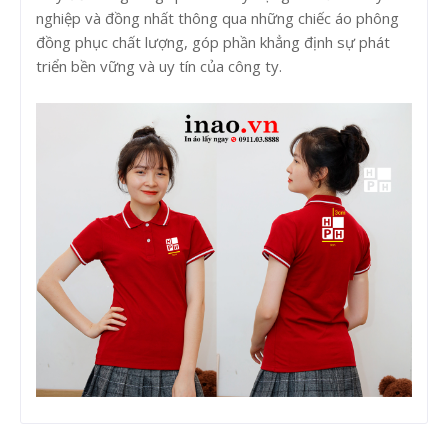
nghiệp và đồng nhất thông qua những chiếc áo phông
đồng phục chất lượng, góp phần khẳng định sự phát
triển bền vững và uy tín của công ty.