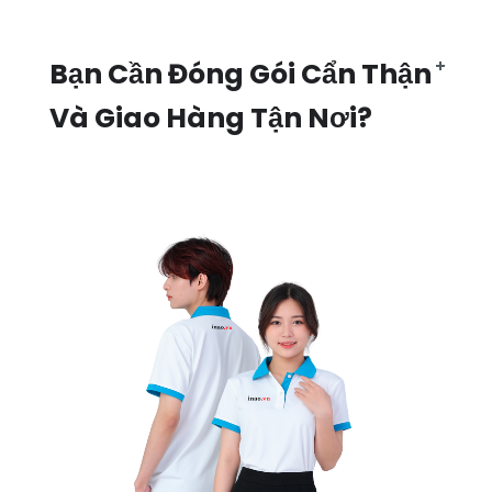
Bạn Cần Đóng Gói Cẩn Thận
Và Giao Hàng Tận Nơi?