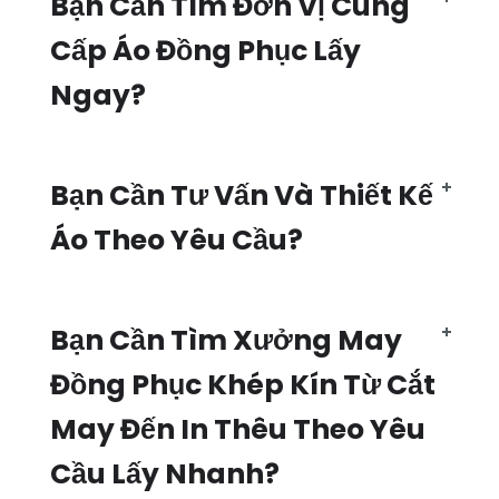
Bạn Cần Tìm Đơn Vị Cung
Cấp Áo Đồng Phục Lấy
Ngay?
Bạn Cần Tư Vấn Và Thiết Kế
Áo Theo Yêu Cầu?
Bạn Cần Tìm Xưởng May
Đồng Phục Khép Kín Từ Cắt
May Đến In Thêu Theo Yêu
Cầu Lấy Nhanh?