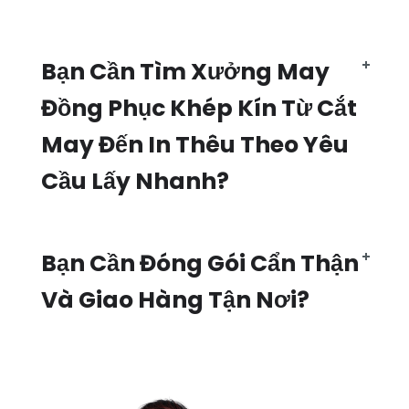
Bạn Cần Tìm Xưởng May
Đồng Phục Khép Kín Từ Cắt
May Đến In Thêu Theo Yêu
Cầu Lấy Nhanh?
Bạn Cần Đóng Gói Cẩn Thận
Và Giao Hàng Tận Nơi?