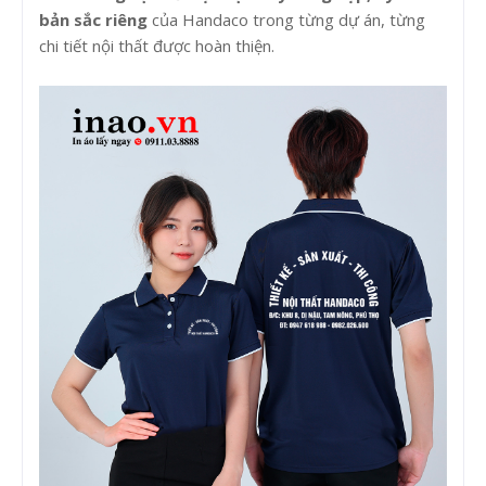
bản sắc riêng
của Handaco trong từng dự án, từng
chi tiết nội thất được hoàn thiện.