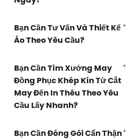
Bạn Cần Tư Vấn Và Thiết Kế
Áo Theo Yêu Cầu?
Bạn Cần Tìm Xưởng May
Đồng Phục Khép Kín Từ Cắt
May Đến In Thêu Theo Yêu
Cầu Lấy Nhanh?
Bạn Cần Đóng Gói Cẩn Thận