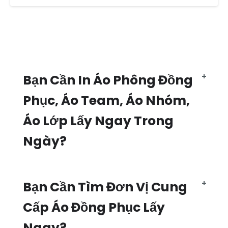
Bạn Cần In Áo Phông Đồng
Phục, Áo Team, Áo Nhóm,
Áo Lớp Lấy Ngay Trong
Ngày?
Bạn Cần Tìm Đơn Vị Cung
Cấp Áo Đồng Phục Lấy
Ngay?