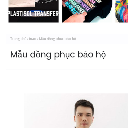
Trang chủ
inao
Mẫu đồng phục bảo hộ
Mẫu đồng phục bảo hộ