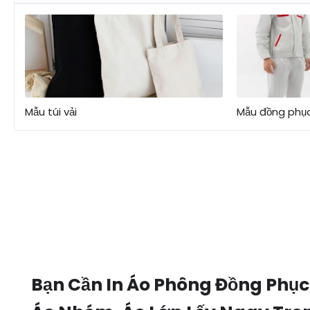
Mẫu túi vải
Mẫu đồng phục
Bạn Cần In Áo Phông Đồng Phục